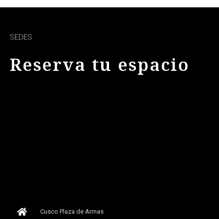
SEDES
Reserva tu espacio
Cusco Plaza de Armas