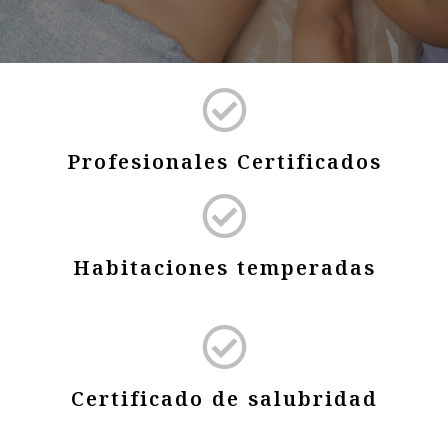
Profesionales Certificados
Habitaciones temperadas
Certificado de salubridad