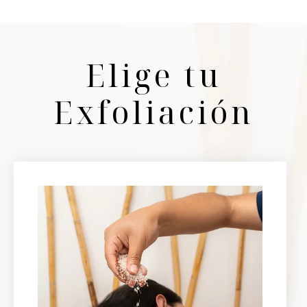
Elige tu
Exfoliación