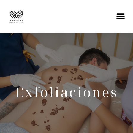
Exfoliaciones